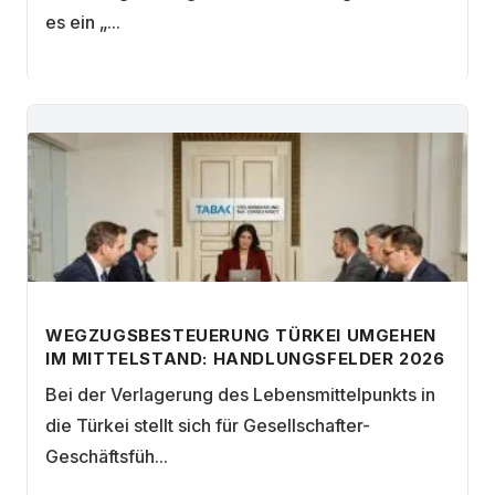
es ein „...
WEGZUGSBESTEUERUNG TÜRKEI UMGEHEN
IM MITTELSTAND: HANDLUNGSFELDER 2026
Bei der Verlagerung des Lebensmittelpunkts in
die Türkei stellt sich für Gesellschafter-
Geschäftsfüh...