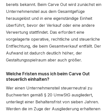
bereits bekannt. Beim Carve Out wird zunächst ein
Unternehmensteil aus dem Gesamtgefüge
herausgelöst und in eine eigenständige Einheit
überführt, bevor der Verkauf oder eine andere
Verwertung stattfindet. Das erfordert eine
vorgelagerte operative, rechtliche und steuerliche
Entflechtung, die beim Gesamtverkauf entfällt. Der
Aufwand ist dadurch deutlich höher, der
Gestaltungsspielraum aber auch größer.
Welche Fristen muss ich beim Carve Out
steuerlich einhalten?
Wer einen Unternehmensteil steuerneutral zu
Buchwerten gemäß § 20 UmwStG ausgliedert,
unterliegt einer Behaltensfrist von sieben Jahren.
Werden die im Zuge der Ausgliederung erhaltenen