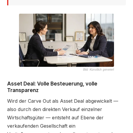
Bild: Künstlich generiert
Asset Deal: Volle Besteuerung, volle
Transparenz
Wird der Carve Out als Asset Deal abgewickelt —
also durch den direkten Verkauf einzelner
Wirtschaftsgüter — entsteht auf Ebene der
verkaufenden Gesellschaft ein