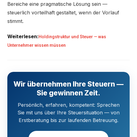
Bereiche eine pragmatische Lösung sein —
steuerlich vorteilhaft gestaltet, wenn der Vorlauf
stimmt.
Weiterlesen:
Holdingstruktur und Steuer — was
Unternehmer wissen müssen
Wir übernehmen Ihre Steuern —
Sie gewinnen Zeit.
Persönlich, erfahren, kompetent: Sprechen
Sie mit uns über Ihre Steuersituation — von
Erstberatung bis zur laufenden Betreuung.