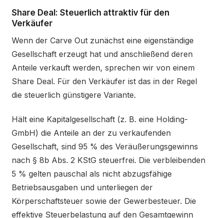
Share Deal: Steuerlich attraktiv für den
Verkäufer
Wenn der Carve Out zunächst eine eigenständige
Gesellschaft erzeugt hat und anschließend deren
Anteile verkauft werden, sprechen wir von einem
Share Deal. Für den Verkäufer ist das in der Regel
die steuerlich günstigere Variante.
Hält eine Kapitalgesellschaft (z. B. eine Holding-
GmbH) die Anteile an der zu verkaufenden
Gesellschaft, sind 95 % des Veräußerungsgewinns
nach § 8b Abs. 2 KStG steuerfrei. Die verbleibenden
5 % gelten pauschal als nicht abzugsfähige
Betriebsausgaben und unterliegen der
Körperschaftsteuer sowie der Gewerbesteuer. Die
effektive Steuerbelastung auf den Gesamtgewinn