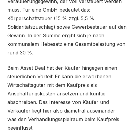
Veräußerungsgewinn, der voll versteuert werden
muss. Für eine GmbH bedeutet das:
Körperschaftsteuer (15 % zzgl. 5,5 %
Solidaritätszuschlag) sowie Gewerbesteuer auf den
Gewinn. In der Summe ergibt sich je nach
kommunalem Hebesatz eine Gesamtbelastung von
rund 30 %.
Beim Asset Deal hat der Käufer hingegen einen
steuerlichen Vorteil: Er kann die erworbenen
Wirtschaftsgüter mit dem Kaufpreis als
Anschaffungskosten ansetzen und künftig
abschreiben. Das Interesse von Käufer und
Verkäufer liegt hier also diametral auseinander —
was den Verhandlungsspielraum beim Kaufpreis
beeinflusst.