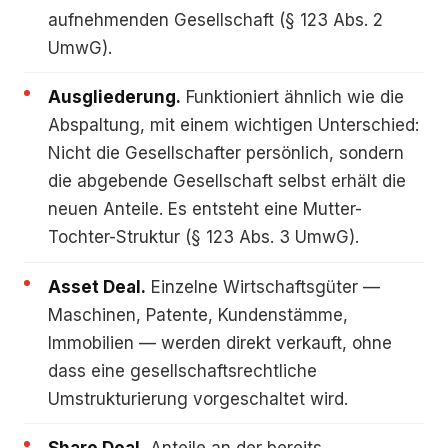
aufnehmenden Gesellschaft (§ 123 Abs. 2
UmwG).
Ausgliederung.
Funktioniert ähnlich wie die
Abspaltung, mit einem wichtigen Unterschied:
Nicht die Gesellschafter persönlich, sondern
die abgebende Gesellschaft selbst erhält die
neuen Anteile. Es entsteht eine Mutter-
Tochter-Struktur (§ 123 Abs. 3 UmwG).
Asset Deal.
Einzelne Wirtschaftsgüter —
Maschinen, Patente, Kundenstämme,
Immobilien — werden direkt verkauft, ohne
dass eine gesellschaftsrechtliche
Umstrukturierung vorgeschaltet wird.