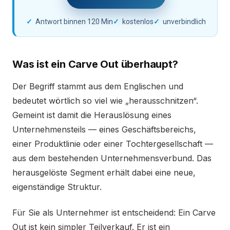
Antwort binnen 120 Min
kostenlos
unverbindlich
Was ist ein Carve Out überhaupt?
Der Begriff stammt aus dem Englischen und
bedeutet wörtlich so viel wie „herausschnitzen“.
Gemeint ist damit die Herauslösung eines
Unternehmensteils — eines Geschäftsbereichs,
einer Produktlinie oder einer Tochtergesellschaft —
aus dem bestehenden Unternehmensverbund. Das
herausgelöste Segment erhält dabei eine neue,
eigenständige Struktur.
Für Sie als Unternehmer ist entscheidend: Ein Carve
Out ist kein simpler Teilverkauf. Er ist ein