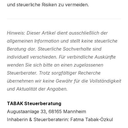
und steuerliche Risiken zu vermeiden.
Hinweis: Dieser Artikel dient ausschließlich der
allgemeinen Information und stellt keine steuerliche
Beratung dar. Steuerliche Sachverhalte sind
individuell verschieden. Für verbindliche Auskünfte
wenden Sie sich bitte an einen zugelassenen
Steuerberater. Trotz sorgfältiger Recherche
übernehmen wir keine Gewähr für die Vollständigkeit
und Aktualität der Angaben.
TABAK Steuerberatung
Augustaanlage 33, 68165 Mannheim
Inhaberin & Steuerberaterin: Fatma Tabak-Özkul