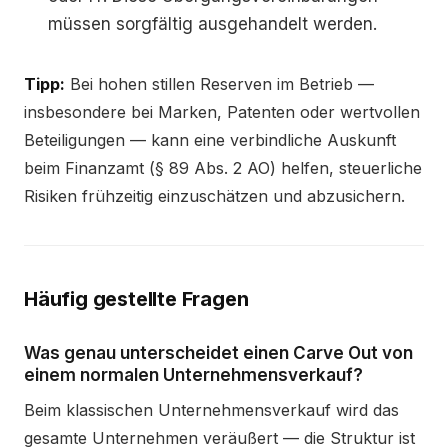
müssen sorgfältig ausgehandelt werden.
Tipp:
Bei hohen stillen Reserven im Betrieb —
insbesondere bei Marken, Patenten oder wertvollen
Beteiligungen — kann eine verbindliche Auskunft
beim Finanzamt (§ 89 Abs. 2 AO) helfen, steuerliche
Risiken frühzeitig einzuschätzen und abzusichern.
Häufig gestellte Fragen
Was genau unterscheidet einen Carve Out von
einem normalen Unternehmensverkauf?
Beim klassischen Unternehmensverkauf wird das
gesamte Unternehmen veräußert — die Struktur ist