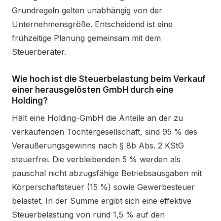
Grundregeln gelten unabhängig von der
Unternehmensgröße. Entscheidend ist eine
frühzeitige Planung gemeinsam mit dem
Steuerberater.
Wie hoch ist die Steuerbelastung beim Verkauf
einer herausgelösten GmbH durch eine
Holding?
Hält eine Holding-GmbH die Anteile an der zu
verkaufenden Tochtergesellschaft, sind 95 % des
Veräußerungsgewinns nach § 8b Abs. 2 KStG
steuerfrei. Die verbleibenden 5 % werden als
pauschal nicht abzugsfähige Betriebsausgaben mit
Körperschaftsteuer (15 %) sowie Gewerbesteuer
belastet. In der Summe ergibt sich eine effektive
Steuerbelastung von rund 1,5 % auf den