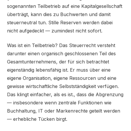
sogenannten Teilbetrieb auf eine Kapitalgesellschaft
überträgt, kann dies zu Buchwerten und damit
steuerneutral tun. Stille Reserven werden dabei
nicht aufgedeckt — zumindest nicht sofort.
Was ist ein Teilbetrieb? Das Steuerrecht versteht
darunter einen organisch geschlossenen Teil des
Gesamtunternehmens, der für sich betrachtet
eigenständig lebensfähig ist. Er muss über eine
eigene Organisation, eigene Ressourcen und eine
gewisse wirtschaftliche Selbstständigkeit verfügen.
Das klingt einfacher, als es ist., dass die Abgrenzung
— insbesondere wenn zentrale Funktionen wie
Buchhaltung, IT oder Markenrechte geteilt werden
— erhebliche Tücken birgt.