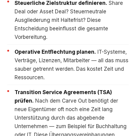
Steuerliche Zielstruktur definieren.
Share
Deal oder Asset Deal? Steuerneutrale
Ausgliederung mit Haltefrist? Diese
Entscheidung beeinflusst die gesamte
Vorbereitung.
Operative Entflechtung planen.
IT-Systeme,
Verträge, Lizenzen, Mitarbeiter — all das muss
sauber getrennt werden. Das kostet Zeit und
Ressourcen.
Transition Service Agreements (TSA)
prüfen.
Nach dem Carve Out benötigt der
neue Eigentümer oft noch eine Zeit lang
Unterstützung durch das abgebende
Unternehmen — zum Beispiel für Buchhaltung
oder IT. Diese Übergangsvereinbarungen