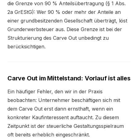
die Grenze von 90 % Anteilsübertragung (§ 1 Abs.
2a GrEStG): Wer 90 % oder mehr der Anteile an
einer grundbesitzenden Gesellschaft überträgt, löst
Grunderwerbsteuer aus. Diese Grenze ist bei der
Strukturierung des Carve Out unbedingt zu
berücksichtigen.
Carve Out im Mittelstand: Vorlauf ist alles
Ein häufiger Fehler, den wir in der Praxis
beobachten: Unternehmer beschäftigen sich mit
dem Carve Out erst dann ernsthaft, wenn ein
konkreter Kaufinteressent auftaucht. Zu diesem
Zeitpunkt ist der steuerliche Gestaltungsspielraum
oft bereits erheblich eingeschränkt.