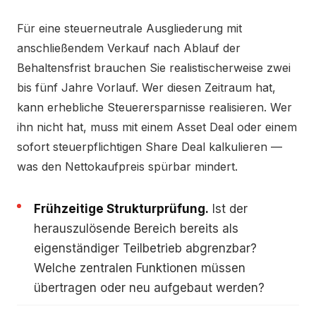
Für eine steuerneutrale Ausgliederung mit
anschließendem Verkauf nach Ablauf der
Behaltensfrist brauchen Sie realistischerweise zwei
bis fünf Jahre Vorlauf. Wer diesen Zeitraum hat,
kann erhebliche Steuerersparnisse realisieren. Wer
ihn nicht hat, muss mit einem Asset Deal oder einem
sofort steuerpflichtigen Share Deal kalkulieren —
was den Nettokaufpreis spürbar mindert.
Frühzeitige Strukturprüfung.
Ist der
herauszulösende Bereich bereits als
eigenständiger Teilbetrieb abgrenzbar?
Welche zentralen Funktionen müssen
übertragen oder neu aufgebaut werden?