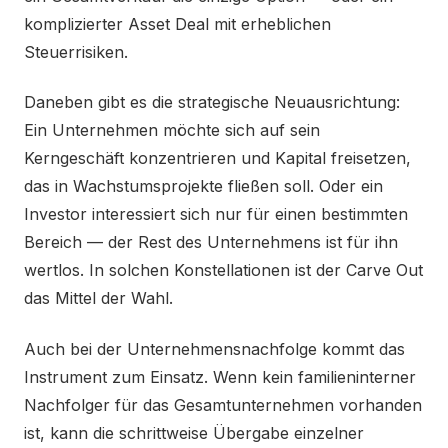
komplizierter Asset Deal mit erheblichen
Steuerrisiken.
Daneben gibt es die strategische Neuausrichtung:
Ein Unternehmen möchte sich auf sein
Kerngeschäft konzentrieren und Kapital freisetzen,
das in Wachstumsprojekte fließen soll. Oder ein
Investor interessiert sich nur für einen bestimmten
Bereich — der Rest des Unternehmens ist für ihn
wertlos. In solchen Konstellationen ist der Carve Out
das Mittel der Wahl.
Auch bei der Unternehmensnachfolge kommt das
Instrument zum Einsatz. Wenn kein familieninterner
Nachfolger für das Gesamtunternehmen vorhanden
ist, kann die schrittweise Übergabe einzelner