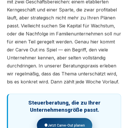
mit zwei Geschäftsbereichen: einem etablierten
Kerngeschäft und einer Sparte, die zwar profitabel
läuft, aber strategisch nicht mehr zu Ihren Plänen
passt. Vielleicht suchen Sie Kapital für Wachstum,
oder die Nachfolge im Familienunternehmen soll nur
für einen Teil geregelt werden. Genau hier kommt
der Carve Out ins Spiel — ein Begriff, den viele
Unternehmer kennen, aber selten vollständig
durchdringen. In unserer Beratungspraxis erleben
wir regelmäßig, dass das Thema unterschätzt wird,
bis es konkret wird. Dann zählt jede Woche Vorlauf.
Steuerberatung, die zu Ihrer
Unternehmensgröße passt.
Jetzt Carve-Out planen