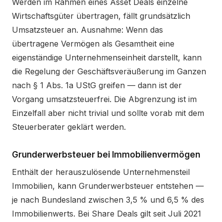
Werden im Rahmen eines Asset Deals einzelne
Wirtschaftsgüter übertragen, fällt grundsätzlich
Umsatzsteuer an. Ausnahme: Wenn das
übertragene Vermögen als Gesamtheit eine
eigenständige Unternehmenseinheit darstellt, kann
die Regelung der Geschäftsveräußerung im Ganzen
nach § 1 Abs. 1a UStG greifen — dann ist der
Vorgang umsatzsteuerfrei. Die Abgrenzung ist im
Einzelfall aber nicht trivial und sollte vorab mit dem
Steuerberater geklärt werden.
Grunderwerbsteuer bei Immobilienvermögen
Enthält der herauszulösende Unternehmensteil
Immobilien, kann Grunderwerbsteuer entstehen —
je nach Bundesland zwischen 3,5 % und 6,5 % des
Immobilienwerts. Bei Share Deals gilt seit Juli 2021