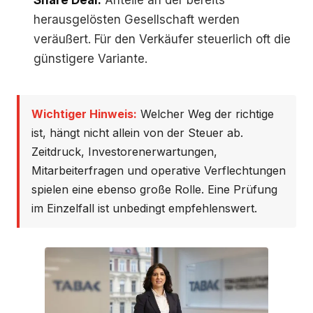
Share Deal.
Anteile an der bereits
herausgelösten Gesellschaft werden
veräußert. Für den Verkäufer steuerlich oft die
günstigere Variante.
Wichtiger Hinweis:
Welcher Weg der richtige
ist, hängt nicht allein von der Steuer ab.
Zeitdruck, Investorenerwartungen,
Mitarbeiterfragen und operative Verflechtungen
spielen eine ebenso große Rolle. Eine Prüfung
im Einzelfall ist unbedingt empfehlenswert.