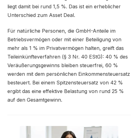
liegt damit bei rund 1,5 %. Das ist ein erheblicher
Unterschied zum Asset Deal.
Für natürliche Personen, die GmbH-Anteile im
Betriebsvermögen oder mit einer Beteiligung von
mehr als 1 % im Privatvermögen halten, greift das
Teileinkünfteverfahren (§ 3 Nr. 40 EStG): 40 % des
Veräußerungsgewinns bleiben steuerfrei, 60 %
werden mit dem persönlichen Einkommensteuersatz
besteuert. Bei einem Spitzensteuersatz von 42 %
ergibt das eine effektive Belastung von rund 25 %
auf den Gesamtgewinn.