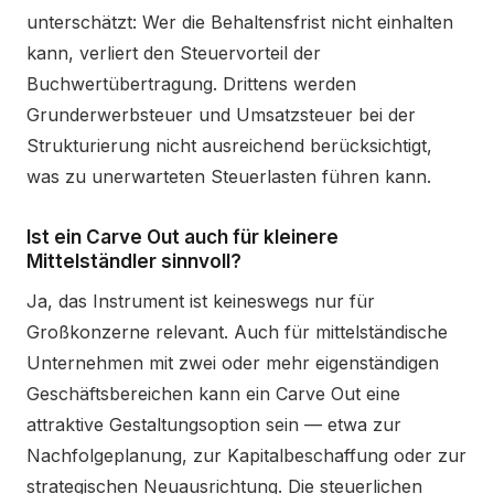
unterschätzt: Wer die Behaltensfrist nicht einhalten
kann, verliert den Steuervorteil der
Buchwertübertragung. Drittens werden
Grunderwerbsteuer und Umsatzsteuer bei der
Strukturierung nicht ausreichend berücksichtigt,
was zu unerwarteten Steuerlasten führen kann.
Ist ein Carve Out auch für kleinere
Mittelständler sinnvoll?
Ja, das Instrument ist keineswegs nur für
Großkonzerne relevant. Auch für mittelständische
Unternehmen mit zwei oder mehr eigenständigen
Geschäftsbereichen kann ein Carve Out eine
attraktive Gestaltungsoption sein — etwa zur
Nachfolgeplanung, zur Kapitalbeschaffung oder zur
strategischen Neuausrichtung. Die steuerlichen