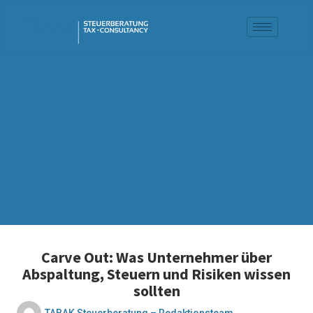
Carve Out: Was Unternehmer über
Abspaltung, Steuern und Risiken wissen
sollten