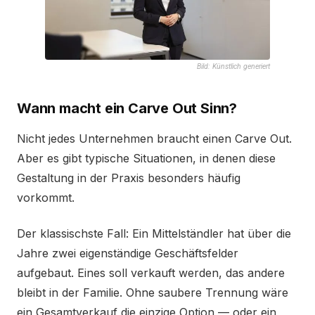
Bild: Künstlich generiert
Wann macht ein Carve Out Sinn?
Nicht jedes Unternehmen braucht einen Carve Out.
Aber es gibt typische Situationen, in denen diese
Gestaltung in der Praxis besonders häufig
vorkommt.
Der klassischste Fall: Ein Mittelständler hat über die
Jahre zwei eigenständige Geschäftsfelder
aufgebaut. Eines soll verkauft werden, das andere
bleibt in der Familie. Ohne saubere Trennung wäre
ein Gesamtverkauf die einzige Option — oder ein