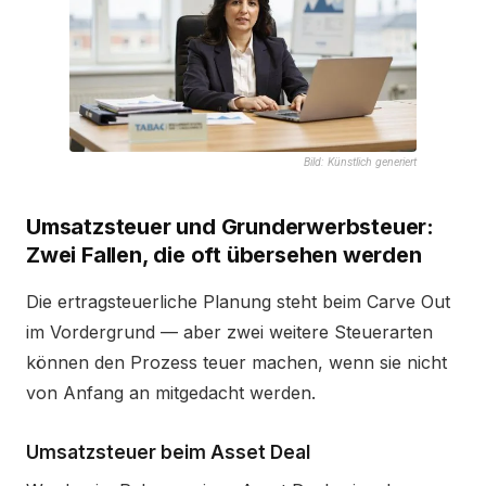
Bild: Künstlich generiert
Umsatzsteuer und Grunderwerbsteuer:
Zwei Fallen, die oft übersehen werden
Die ertragsteuerliche Planung steht beim Carve Out
im Vordergrund — aber zwei weitere Steuerarten
können den Prozess teuer machen, wenn sie nicht
von Anfang an mitgedacht werden.
Umsatzsteuer beim Asset Deal