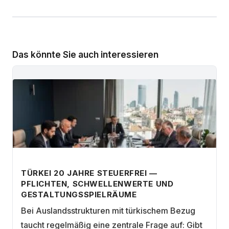
Das könnte Sie auch interessieren
TÜRKEI 20 JAHRE STEUERFREI —
PFLICHTEN, SCHWELLENWERTE UND
GESTALTUNGSSPIELRÄUME
Bei Auslandsstrukturen mit türkischem Bezug
taucht regelmäßig eine zentrale Frage auf: Gibt