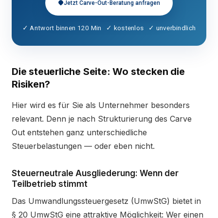
Jetzt Carve-Out-Beratung anfragen
✓ Antwort binnen 120 Min ✓ kostenlos ✓ unverbindlich
Die steuerliche Seite: Wo stecken die
Risiken?
Hier wird es für Sie als Unternehmer besonders
relevant. Denn je nach Strukturierung des Carve
Out entstehen ganz unterschiedliche
Steuerbelastungen — oder eben nicht.
Steuerneutrale Ausgliederung: Wenn der
Teilbetrieb stimmt
Das Umwandlungssteuergesetz (UmwStG) bietet in
§ 20 UmwStG eine attraktive Möglichkeit: Wer einen