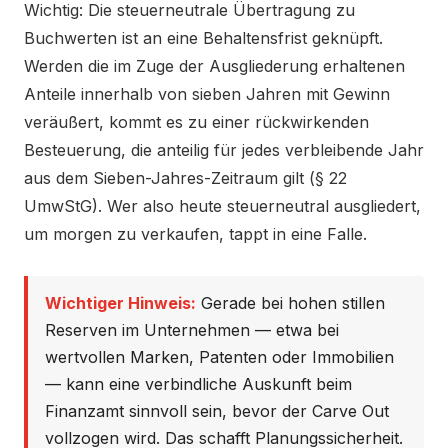
Wichtig: Die steuerneutrale Übertragung zu
Buchwerten ist an eine Behaltensfrist geknüpft.
Werden die im Zuge der Ausgliederung erhaltenen
Anteile innerhalb von sieben Jahren mit Gewinn
veräußert, kommt es zu einer rückwirkenden
Besteuerung, die anteilig für jedes verbleibende Jahr
aus dem Sieben-Jahres-Zeitraum gilt (§ 22
UmwStG). Wer also heute steuerneutral ausgliedert,
um morgen zu verkaufen, tappt in eine Falle.
Wichtiger Hinweis:
Gerade bei hohen stillen
Reserven im Unternehmen — etwa bei
wertvollen Marken, Patenten oder Immobilien
— kann eine verbindliche Auskunft beim
Finanzamt sinnvoll sein, bevor der Carve Out
vollzogen wird. Das schafft Planungssicherheit.