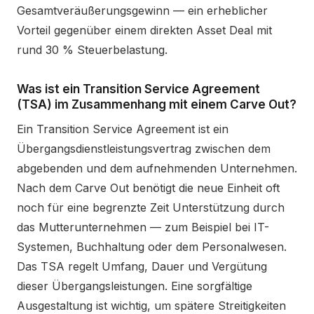
Gesamtveräußerungsgewinn — ein erheblicher
Vorteil gegenüber einem direkten Asset Deal mit
rund 30 % Steuerbelastung.
Was ist ein Transition Service Agreement
(TSA) im Zusammenhang mit einem Carve Out?
Ein Transition Service Agreement ist ein
Übergangsdienstleistungsvertrag zwischen dem
abgebenden und dem aufnehmenden Unternehmen.
Nach dem Carve Out benötigt die neue Einheit oft
noch für eine begrenzte Zeit Unterstützung durch
das Mutterunternehmen — zum Beispiel bei IT-
Systemen, Buchhaltung oder dem Personalwesen.
Das TSA regelt Umfang, Dauer und Vergütung
dieser Übergangsleistungen. Eine sorgfältige
Ausgestaltung ist wichtig, um spätere Streitigkeiten