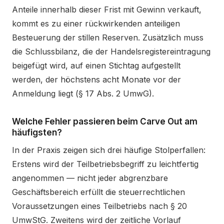
Anteile innerhalb dieser Frist mit Gewinn verkauft,
kommt es zu einer rückwirkenden anteiligen
Besteuerung der stillen Reserven. Zusätzlich muss
die Schlussbilanz, die der Handelsregistereintragung
beigefügt wird, auf einen Stichtag aufgestellt
werden, der höchstens acht Monate vor der
Anmeldung liegt (§ 17 Abs. 2 UmwG).
Welche Fehler passieren beim Carve Out am
häufigsten?
In der Praxis zeigen sich drei häufige Stolperfallen:
Erstens wird der Teilbetriebsbegriff zu leichtfertig
angenommen — nicht jeder abgrenzbare
Geschäftsbereich erfüllt die steuerrechtlichen
Voraussetzungen eines Teilbetriebs nach § 20
UmwStG. Zweitens wird der zeitliche Vorlauf