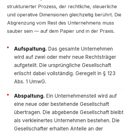
strukturierter Prozess, der rechtliche, steuerliche
und operative Dimensionen gleichzeitig berührt. Die
Abgrenzung vom Rest des Unternehmens muss
sauber sein — auf dem Papier und in der Praxis.
Aufspaltung.
Das gesamte Unternehmen
wird auf zwei oder mehr neue Rechtsträger
aufgeteilt. Die ursprüngliche Gesellschaft
erlischt dabei vollständig. Geregelt in § 123
Abs. 1 UmwG.
Abspaltung.
Ein Unternehmensteil wird auf
eine neue oder bestehende Gesellschaft
übertragen. Die abgebende Gesellschaft bleibt
als verkleinertes Unternehmen bestehen. Die
Gesellschafter erhalten Anteile an der