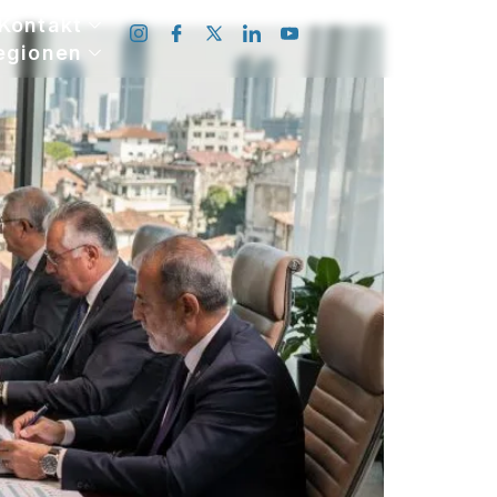
Kontakt
egionen