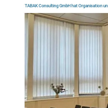
TABAK Consulting GmbH hat Organisation un