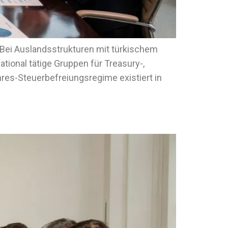
 Bei Auslandsstrukturen mit türkischem
ational tätige Gruppen für Treasury-,
res-Steuerbefreiungsregime existiert in