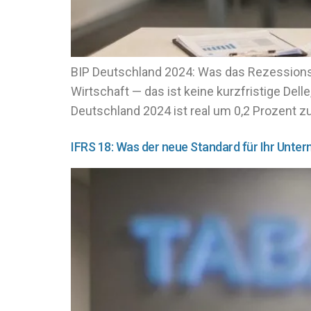
BIP Deutschland 2024: Was das Rezessionsj
Wirtschaft — das ist keine kurzfristige Dell
Deutschland 2024 ist real um 0,2 Prozent zu
IFRS 18: Was der neue Standard für Ihr Unte