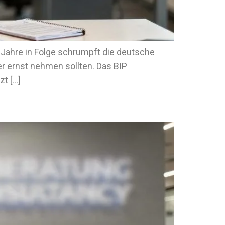
Jahre in Folge schrumpft die deutsche
mer ernst nehmen sollten. Das BIP
zt […]