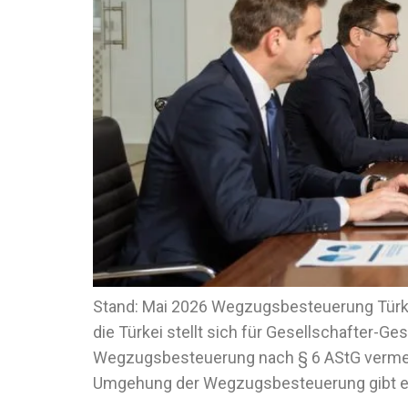
Stand: Mai 2026 Wegzugsbesteuerung Türke
die Türkei stellt sich für Gesellschafter-Ge
Wegzugsbesteuerung nach § 6 AStG vermeide
Umgehung der Wegzugsbesteuerung gibt es