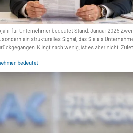
ahr für Unternehmer bedeutet Stand: Januar 2025 Zwei 
e, sondern ein strukturelles Signal, das Sie als Unterneh
rückgegangen. Klingt nach wenig, ist es aber nicht: Zulet
rnehmen bedeutet