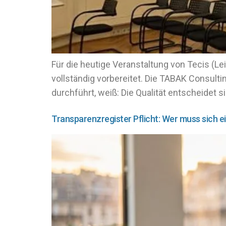
Für die heutige Veranstaltung von Tecis (
vollständig vorbereitet. Die TABAK Consult
durchführt, weiß: Die Qualität entscheidet 
Transparenzregister Pflicht: Wer muss sich e