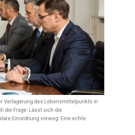
r Verlagerung des Lebensmittelpunkts in
h die Frage: Lässt sich die
lare Einordnung vorweg: Eine echte