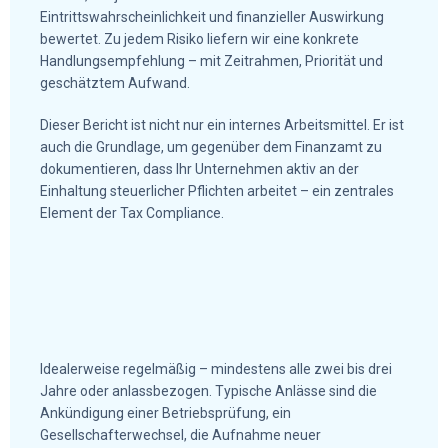
Eintrittswahrscheinlichkeit und finanzieller Auswirkung
bewertet. Zu jedem Risiko liefern wir eine konkrete
Handlungsempfehlung – mit Zeitrahmen, Priorität und
geschätztem Aufwand.
Dieser Bericht ist nicht nur ein internes Arbeitsmittel. Er ist
auch die Grundlage, um gegenüber dem Finanzamt zu
dokumentieren, dass Ihr Unternehmen aktiv an der
Einhaltung steuerlicher Pflichten arbeitet – ein zentrales
Element der Tax Compliance.
Idealerweise regelmäßig – mindestens alle zwei bis drei
Jahre oder anlassbezogen. Typische Anlässe sind die
Ankündigung einer Betriebsprüfung, ein
Gesellschafterwechsel, die Aufnahme neuer