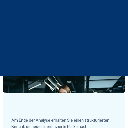
Am Ende der Analyse erhalten Sie einen strukturierten
Bericht, der jedes identifizierte Risiko nach