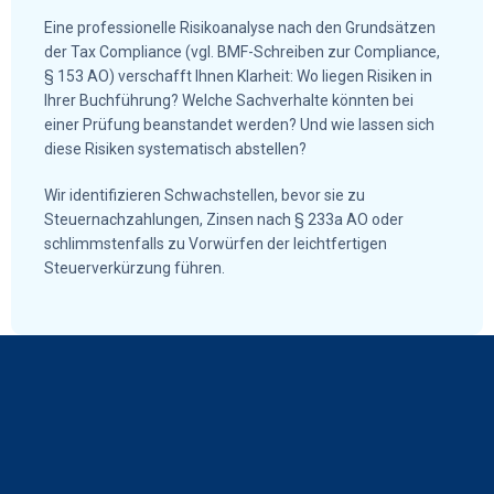
Eine professionelle Risikoanalyse nach den Grundsätzen
der Tax Compliance (vgl. BMF-Schreiben zur Compliance,
§ 153 AO) verschafft Ihnen Klarheit: Wo liegen Risiken in
Ihrer Buchführung? Welche Sachverhalte könnten bei
einer Prüfung beanstandet werden? Und wie lassen sich
diese Risiken systematisch abstellen?
Wir identifizieren Schwachstellen, bevor sie zu
Steuernachzahlungen, Zinsen nach § 233a AO oder
schlimmstenfalls zu Vorwürfen der leichtfertigen
Steuerverkürzung führen.