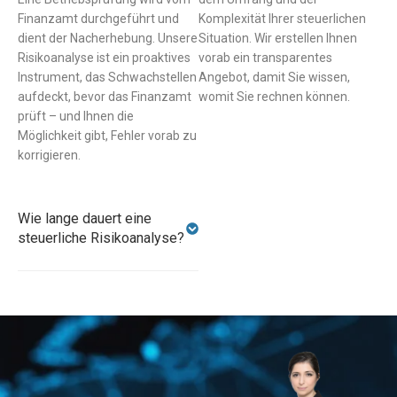
Finanzamt durchgeführt und
Komplexität Ihrer steuerlichen
dient der Nacherhebung. Unsere
Situation. Wir erstellen Ihnen
Risikoanalyse ist ein proaktives
vorab ein transparentes
Instrument, das Schwachstellen
Angebot, damit Sie wissen,
aufdeckt, bevor das Finanzamt
womit Sie rechnen können.
prüft – und Ihnen die
Möglichkeit gibt, Fehler vorab zu
korrigieren.
Wie lange dauert eine
steuerliche Risikoanalyse?