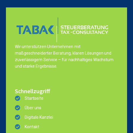
Wir unterstützen Unternehmen mit
maßgeschneiderter Beratung, klaren Lösungen und
zuverlässigem Service – für nachhaltiges Wachstum
und starke Ergebnisse.
Schnellzugriff
Startseite
Über uns
Digitale Kanzlei
Kontakt