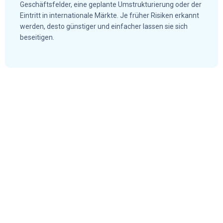
Geschäftsfelder, eine geplante Umstrukturierung oder der
Eintritt in internationale Märkte. Je früher Risiken erkannt
werden, desto günstiger und einfacher lassen sie sich
beseitigen.