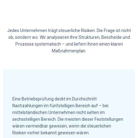
Jedes Unternehmen trägt steuerliche Risiken. Die Frage ist nicht
ob, sondern wo. Wir analysieren Ihre Strukturen, Bescheide und
Prozesse systematisch – und liefern Ihnen einen klaren
Maßnahmenplan.
Eine Betriebsprüfung deckt im Durchschnitt
Nachzahlungen im fünfstelligen Bereich auf – bei
mittelständischen Unternehmen nicht selten im
sechsstelligen Bereich. Die meisten dieser Feststellungen
wären vermeidbar gewesen, wenn die steuerlichen
Risiken vorher bekannt gewesen wären.