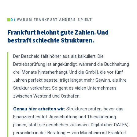
01
WARUM FRANKFURT ANDERS SPIELT
Frankfurt belohnt gute Zahlen. Und
bestraft schlechte Strukturen.
Der Bescheid fällt höher aus als kalkuliert. Die
Betriebsprüfung ist angekündigt, während die Buchhaltung
drei Monate hinterherhängt. Und die GmbH, die vor fünf
Jahren perfekt passte, trägt längst mehr Gewinn, als ihre
Struktur verkraftet. So geht es vielen Unternehmern
zwischen Westend und Osthafen.
Genau hier arbeiten wir:
Strukturen prüfen, bevor das
Finanzamt es tut. Ausschüttung und Thesaurierung
planen, statt sie geschehen zu lassen. Digital über DATEV,
persönlich in der Beratung — von Mannheim ist Frankfurt