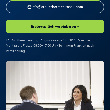
info@steuerberater-tabak.com
Erstgespräch vereinbaren »
TABAK Steuerberatung · Augustaanlage 33 · 68165 Mannheim
Montag bis Freitag 08:00–17:00 Uhr · Termine in Frankfurt nach
Vereinbarung