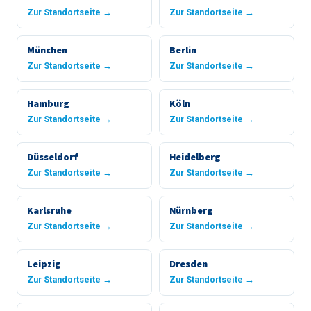
Zur Standortseite →
Zur Standortseite →
München
Berlin
Zur Standortseite →
Zur Standortseite →
Hamburg
Köln
Zur Standortseite →
Zur Standortseite →
Düsseldorf
Heidelberg
Zur Standortseite →
Zur Standortseite →
Karlsruhe
Nürnberg
Zur Standortseite →
Zur Standortseite →
Leipzig
Dresden
Zur Standortseite →
Zur Standortseite →