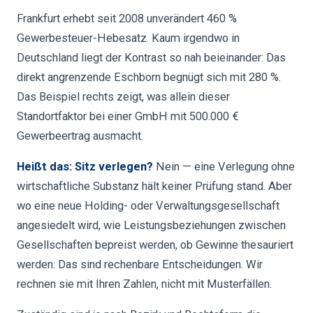
Frankfurt erhebt seit 2008 unverändert 460 %
Gewerbesteuer-Hebesatz. Kaum irgendwo in
Deutschland liegt der Kontrast so nah beieinander: Das
direkt angrenzende Eschborn begnügt sich mit 280 %.
Das Beispiel rechts zeigt, was allein dieser
Standortfaktor bei einer GmbH mit 500.000 €
Gewerbeertrag ausmacht.
Heißt das: Sitz verlegen?
Nein — eine Verlegung ohne
wirtschaftliche Substanz hält keiner Prüfung stand. Aber
wo eine neue Holding- oder Verwaltungsgesellschaft
angesiedelt wird, wie Leistungsbeziehungen zwischen
Gesellschaften bepreist werden, ob Gewinne thesauriert
werden: Das sind rechenbare Entscheidungen. Wir
rechnen sie mit Ihren Zahlen, nicht mit Musterfällen.