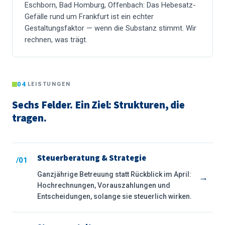
Eschborn, Bad Homburg, Offenbach: Das Hebesatz-
Gefälle rund um Frankfurt ist ein echter
Gestaltungsfaktor — wenn die Substanz stimmt. Wir
rechnen, was trägt.
04
LEISTUNGEN
Sechs Felder. Ein Ziel: Strukturen, die
tragen.
Steuerberatung & Strategie
/01
Ganzjährige Betreuung statt Rückblick im April:
→
Hochrechnungen, Vorauszahlungen und
Entscheidungen, solange sie steuerlich wirken.