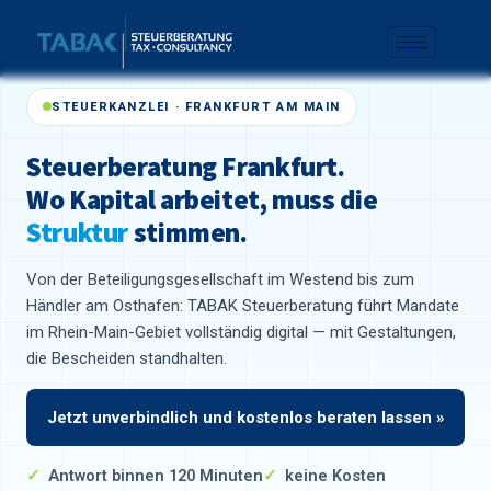
STEUERKANZLEI · FRANKFURT AM MAIN
Steuerberatung Frankfurt.
Wo Kapital arbeitet, muss die
Struktur
stimmen.
Von der Beteiligungsgesellschaft im Westend bis zum
Händler am Osthafen: TABAK Steuerberatung führt Mandate
im Rhein-Main-Gebiet vollständig digital — mit Gestaltungen,
die Bescheiden standhalten.
Jetzt unverbindlich und kostenlos beraten lassen »
Antwort binnen 120 Minuten
keine Kosten