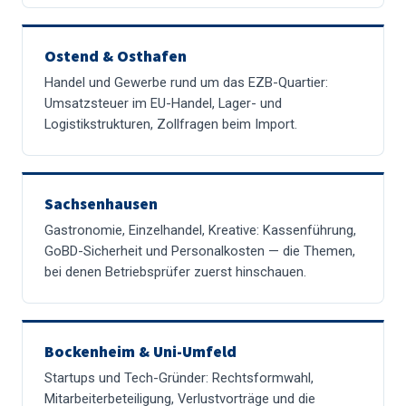
Ostend & Osthafen
Handel und Gewerbe rund um das EZB-Quartier:
Umsatzsteuer im EU-Handel, Lager- und
Logistikstrukturen, Zollfragen beim Import.
Sachsenhausen
Gastronomie, Einzelhandel, Kreative: Kassenführung,
GoBD-Sicherheit und Personalkosten — die Themen,
bei denen Betriebsprüfer zuerst hinschauen.
Bockenheim & Uni-Umfeld
Startups und Tech-Gründer: Rechtsformwahl,
Mitarbeiterbeteiligung, Verlustvorträge und die