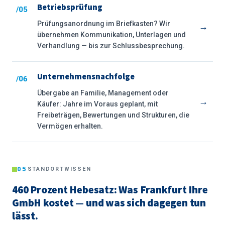
Betriebsprüfung
/05
Prüfungsanordnung im Briefkasten? Wir
→
übernehmen Kommunikation, Unterlagen und
Verhandlung — bis zur Schlussbesprechung.
Unternehmensnachfolge
/06
Übergabe an Familie, Management oder
→
Käufer: Jahre im Voraus geplant, mit
Freibeträgen, Bewertungen und Strukturen, die
Vermögen erhalten.
05
STANDORTWISSEN
460 Prozent Hebesatz: Was Frankfurt Ihre
GmbH kostet — und was sich dagegen tun
lässt.