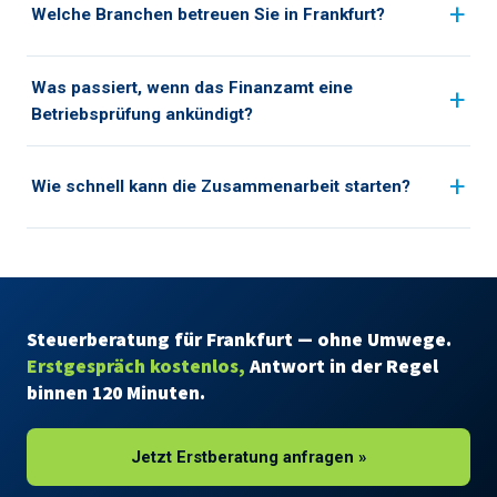
Welche Branchen betreuen Sie in Frankfurt?
Was passiert, wenn das Finanzamt eine
Betriebsprüfung ankündigt?
Wie schnell kann die Zusammenarbeit starten?
Steuerberatung für Frankfurt — ohne Umwege.
Erstgespräch kostenlos,
Antwort in der Regel
binnen 120 Minuten.
Jetzt Erstberatung anfragen »