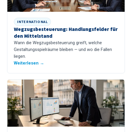
INTERNATIONAL
Wegzugsbesteuerung: Handlungsfelder für
den Mittelstand
Wann die Wegzugsbesteuerung greift, welche
Gestaltungsspielräume bleiben — und wo die Fallen
liegen.
Weiterlesen →