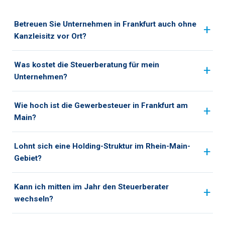
Betreuen Sie Unternehmen in Frankfurt auch ohne
Kanzleisitz vor Ort?
Was kostet die Steuerberatung für mein
Unternehmen?
Wie hoch ist die Gewerbesteuer in Frankfurt am
Main?
Lohnt sich eine Holding-Struktur im Rhein-Main-
Gebiet?
Kann ich mitten im Jahr den Steuerberater
wechseln?