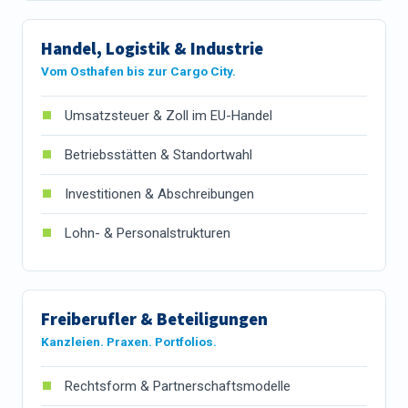
Handel, Logistik & Industrie
Vom Osthafen bis zur Cargo City.
Umsatzsteuer & Zoll im EU-Handel
Betriebsstätten & Standortwahl
Investitionen & Abschreibungen
Lohn- & Personalstrukturen
Freiberufler & Beteiligungen
Kanzleien. Praxen. Portfolios.
Rechtsform & Partnerschaftsmodelle