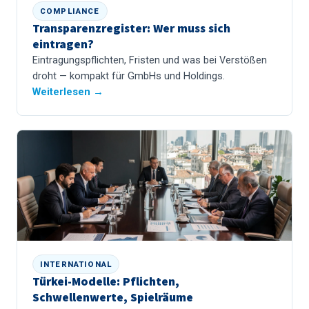
COMPLIANCE
Transparenzregister: Wer muss sich
eintragen?
Eintragungspflichten, Fristen und was bei Verstößen
droht — kompakt für GmbHs und Holdings.
Weiterlesen →
INTERNATIONAL
Türkei-Modelle: Pflichten,
Schwellenwerte, Spielräume