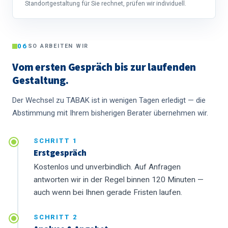
Standortgestaltung für Sie rechnet, prüfen wir individuell.
06
SO ARBEITEN WIR
Vom ersten Gespräch bis zur laufenden
Gestaltung.
Der Wechsel zu TABAK ist in wenigen Tagen erledigt — die
Abstimmung mit Ihrem bisherigen Berater übernehmen wir.
SCHRITT 1
Erstgespräch
Kostenlos und unverbindlich. Auf Anfragen
antworten wir in der Regel binnen 120 Minuten —
auch wenn bei Ihnen gerade Fristen laufen.
SCHRITT 2