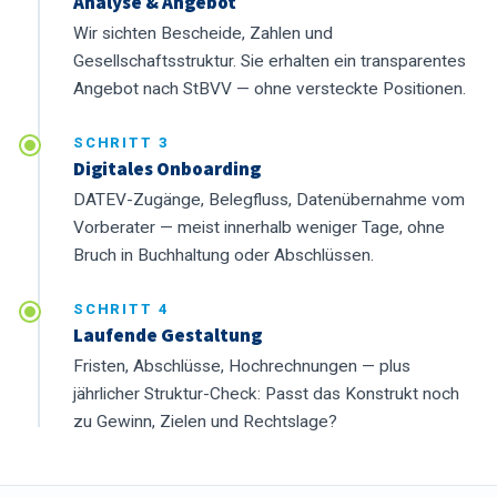
Analyse & Angebot
Wir sichten Bescheide, Zahlen und
Gesellschaftsstruktur. Sie erhalten ein transparentes
Angebot nach StBVV — ohne versteckte Positionen.
SCHRITT 3
Digitales Onboarding
DATEV-Zugänge, Belegfluss, Datenübernahme vom
Vorberater — meist innerhalb weniger Tage, ohne
Bruch in Buchhaltung oder Abschlüssen.
SCHRITT 4
Laufende Gestaltung
Fristen, Abschlüsse, Hochrechnungen — plus
jährlicher Struktur-Check: Passt das Konstrukt noch
zu Gewinn, Zielen und Rechtslage?