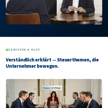
12
WISSEN & HILFE
Verständlich erklärt — Steuerthemen, die
Unternehmer bewegen.