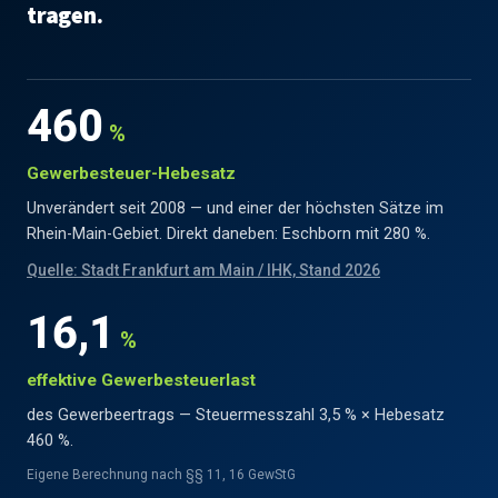
tragen.
460
%
Gewerbesteuer-Hebesatz
Unverändert seit 2008 — und einer der höchsten Sätze im
Rhein-Main-Gebiet. Direkt daneben: Eschborn mit 280 %.
Quelle: Stadt Frankfurt am Main / IHK, Stand 2026
16,1
%
effektive Gewerbesteuerlast
des Gewerbeertrags — Steuermesszahl 3,5 % × Hebesatz
460 %.
Eigene Berechnung nach §§ 11, 16 GewStG