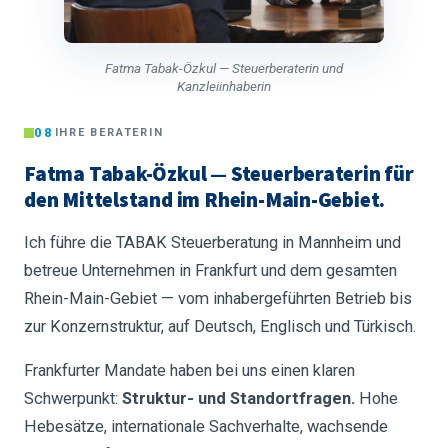
Fatma Tabak-Özkul — Steuerberaterin und
Kanzleiinhaberin
08
IHRE BERATERIN
Fatma Tabak-Özkul — Steuerberaterin für
den Mittelstand im Rhein-Main-Gebiet.
Ich führe die TABAK Steuerberatung in Mannheim und
betreue Unternehmen in Frankfurt und dem gesamten
Rhein-Main-Gebiet — vom inhabergeführten Betrieb bis
zur Konzernstruktur, auf Deutsch, Englisch und Türkisch.
Frankfurter Mandate haben bei uns einen klaren
Schwerpunkt:
Struktur- und Standortfragen.
Hohe
Hebesätze, internationale Sachverhalte, wachsende