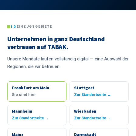
10
EINZUGSGEBIETE
Unternehmen in ganz Deutschland
vertrauen auf TABAK.
Unsere Mandate laufen vollständig digital — eine Auswahl der
Regionen, die wir betreuen:
Frankfurt am Main
Stuttgart
Sie sind hier
Zur Standortseite →
Mannheim
Wiesbaden
Zur Standortseite →
Zur Standortseite →
Mainz
Darmstadt