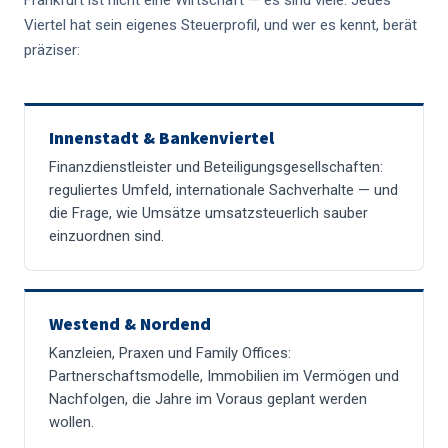
Viertel hat sein eigenes Steuerprofil, und wer es kennt, berät
präziser:
Innenstadt & Bankenviertel
Finanzdienstleister und Beteiligungsgesellschaften:
reguliertes Umfeld, internationale Sachverhalte — und
die Frage, wie Umsätze umsatzsteuerlich sauber
einzuordnen sind.
Westend & Nordend
Kanzleien, Praxen und Family Offices:
Partnerschaftsmodelle, Immobilien im Vermögen und
Nachfolgen, die Jahre im Voraus geplant werden
wollen.