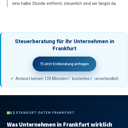
eine halbe Stunde entfernt, steuerlich sind wir längst da.
Steuerberatung für Ihr Unternehmen in
Frankfurt
Jetzt Erstberatung anfragen
Antwort binnen 120 Minuten
kostenlos
unverbindlich
02
STANDORT-DATEN FRANKFURT
Was Unternehmen in Frankfurt wirklich