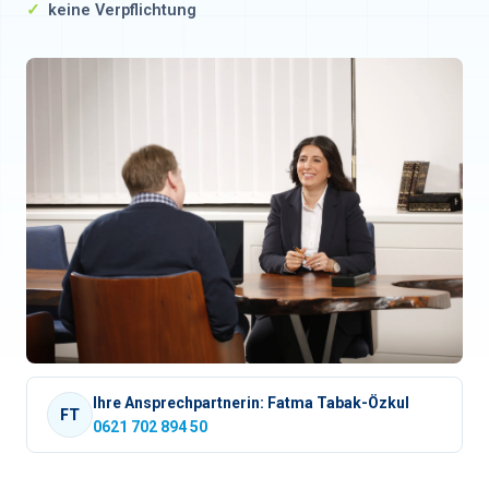
keine Verpflichtung
Ihre Ansprechpartnerin: Fatma Tabak-Özkul
FT
0621 702 894 50