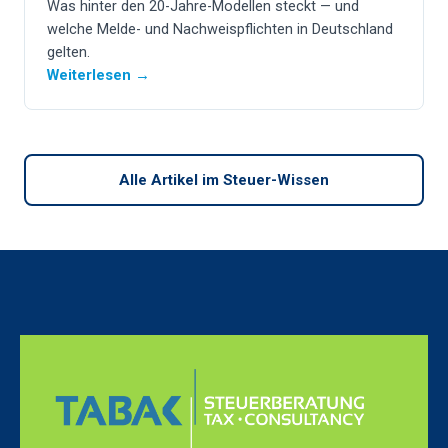
Was hinter den 20-Jahre-Modellen steckt — und
welche Melde- und Nachweispflichten in Deutschland
gelten.
Weiterlesen →
Alle Artikel im Steuer-Wissen