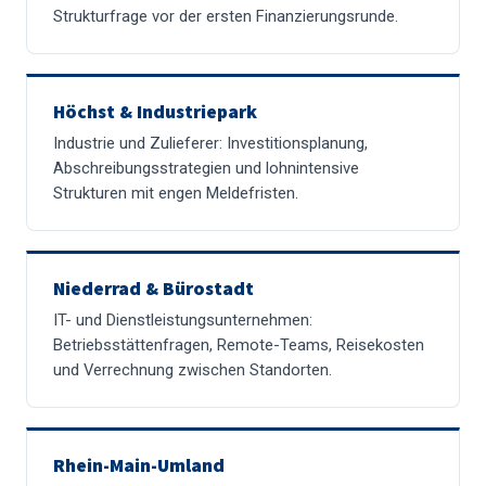
Strukturfrage vor der ersten Finanzierungsrunde.
Höchst & Industriepark
Industrie und Zulieferer: Investitionsplanung,
Abschreibungsstrategien und lohnintensive
Strukturen mit engen Meldefristen.
Niederrad & Bürostadt
IT- und Dienstleistungsunternehmen:
Betriebsstättenfragen, Remote-Teams, Reisekosten
und Verrechnung zwischen Standorten.
Rhein-Main-Umland