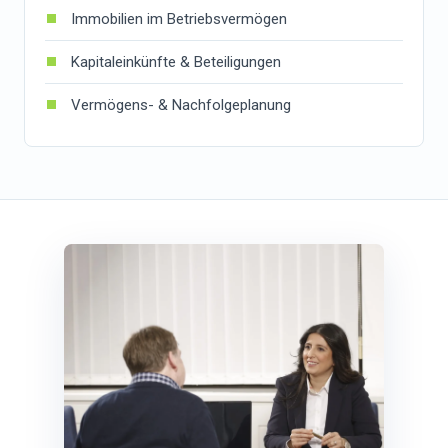
Immobilien im Betriebsvermögen
Kapitaleinkünfte & Beteiligungen
Vermögens- & Nachfolgeplanung