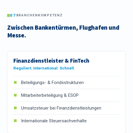
07
BRANCHENKOMPETENZ
Zwischen Bankentürmen, Flughafen und
Messe.
Finanzdienstleister & FinTech
Reguliert. International. Schnell.
Beteiligungs- & Fondsstrukturen
Mitarbeiterbeteiligung & ESOP
Umsatzsteuer bei Finanzdienstleistungen
Internationale Steuersachverhalte