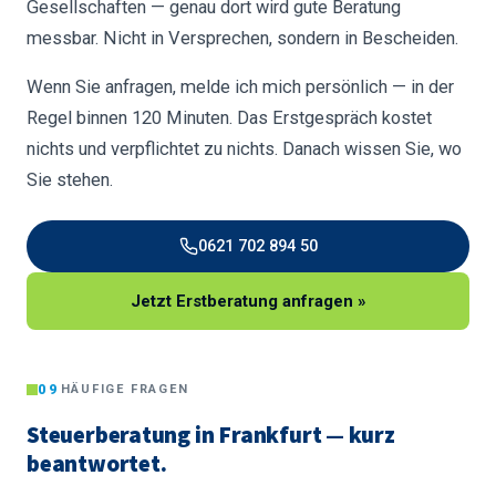
Gesellschaften — genau dort wird gute Beratung
messbar. Nicht in Versprechen, sondern in Bescheiden.
Wenn Sie anfragen, melde ich mich persönlich — in der
Regel binnen 120 Minuten. Das Erstgespräch kostet
nichts und verpflichtet zu nichts. Danach wissen Sie, wo
Sie stehen.
0621 702 894 50
Jetzt Erstberatung anfragen »
09
HÄUFIGE FRAGEN
Steuerberatung in Frankfurt — kurz
beantwortet.