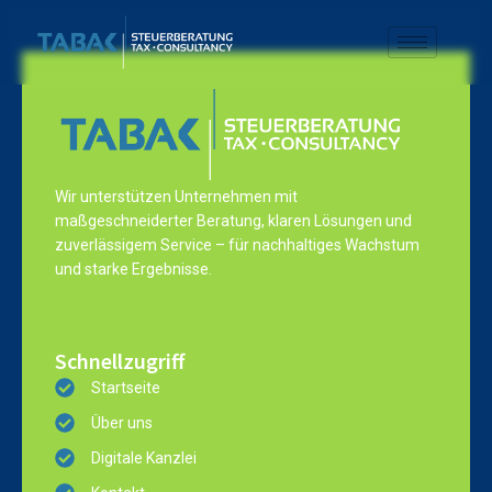
Wir unterstützen Unternehmen mit
maßgeschneiderter Beratung, klaren Lösungen und
zuverlässigem Service – für nachhaltiges Wachstum
und starke Ergebnisse.
Schnellzugriff
Startseite
Über uns
Digitale Kanzlei