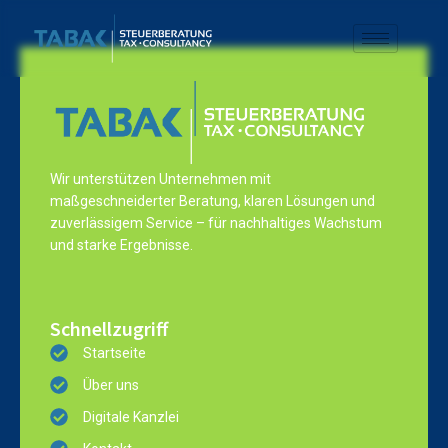
Wir unterstützen Unternehmen mit
maßgeschneiderter Beratung, klaren Lösungen und
zuverlässigem Service – für nachhaltiges Wachstum
und starke Ergebnisse.
Schnellzugriff
Startseite
Über uns
Digitale Kanzlei