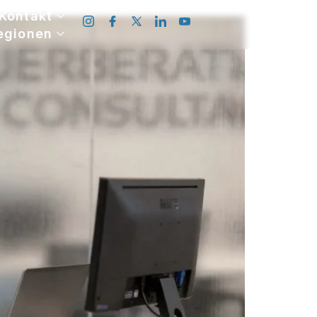
Kontakt
egionen