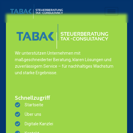
Wir unterstützen Unternehmen mit
maßgeschneiderter Beratung, klaren Lösungen und
zuverlässigem Service – für nachhaltiges Wachstum
und starke Ergebnisse.
Schnellzugriff
Startseite
Über uns
Digitale Kanzlei