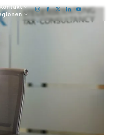
Kontakt
egionen