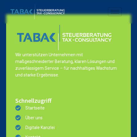
Wir unterstützen Unternehmen mit
maßgeschneiderter Beratung, klaren Lösungen und
zuverlässigem Service – für nachhaltiges Wachstum
und starke Ergebnisse.
Schnellzugriff
Startseite
Über uns
Digitale Kanzlei