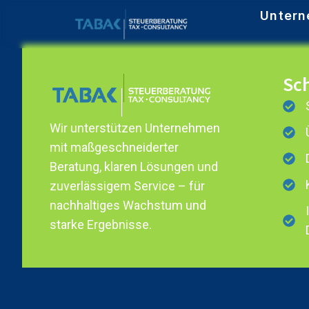
Untern
Sch
Wir unterstützen Unternehmen
mit maßgeschneiderter
Beratung, klaren Lösungen und
zuverlässigem Service – für
nachhaltiges Wachstum und
starke Ergebnisse.