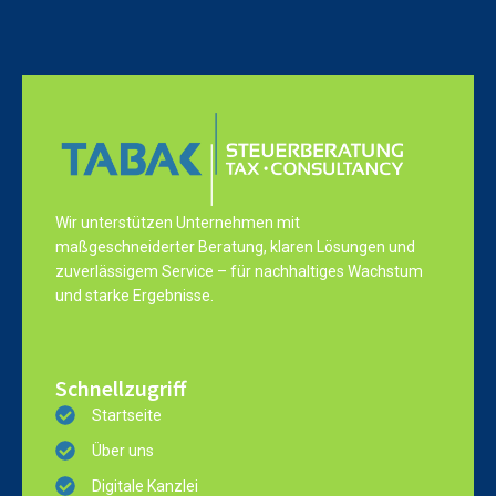
Wir unterstützen Unternehmen mit
maßgeschneiderter Beratung, klaren Lösungen und
zuverlässigem Service – für nachhaltiges Wachstum
und starke Ergebnisse.
Schnellzugriff
Startseite
Über uns
Digitale Kanzlei