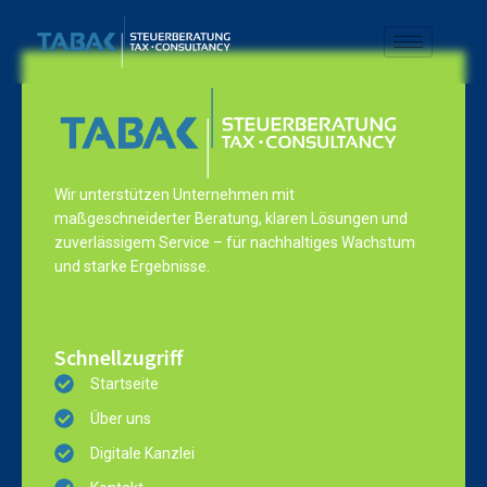
Wir unterstützen Unternehmen mit
maßgeschneiderter Beratung, klaren Lösungen und
zuverlässigem Service – für nachhaltiges Wachstum
und starke Ergebnisse.
Schnellzugriff
Startseite
Über uns
Digitale Kanzlei