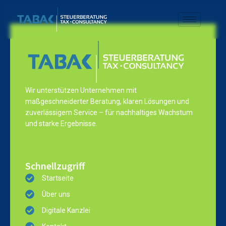
Wir unterstützen Unternehmen mit
maßgeschneiderter Beratung, klaren Lösungen und
zuverlässigem Service – für nachhaltiges Wachstum
und starke Ergebnisse.
Schnellzugriff
Startseite
Über uns
Digitale Kanzlei