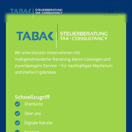
Wir unterstützen Unternehmen mit
maßgeschneiderter Beratung, klaren Lösungen und
zuverlässigem Service – für nachhaltiges Wachstum
und starke Ergebnisse.
Schnellzugriff
Startseite
Über uns
Digitale Kanzlei