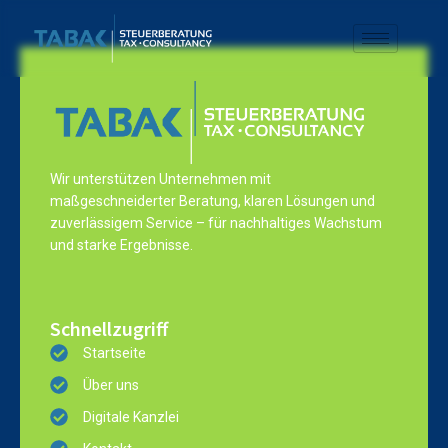
Wir unterstützen Unternehmen mit
maßgeschneiderter Beratung, klaren Lösungen und
zuverlässigem Service – für nachhaltiges Wachstum
und starke Ergebnisse.
Schnellzugriff
Startseite
Über uns
Digitale Kanzlei