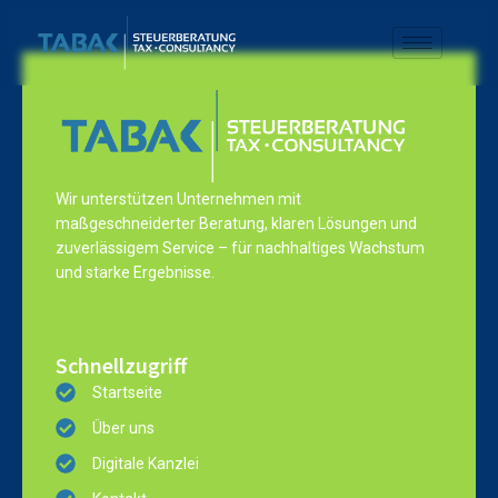
Wir unterstützen Unternehmen mit
maßgeschneiderter Beratung, klaren Lösungen und
zuverlässigem Service – für nachhaltiges Wachstum
und starke Ergebnisse.
Schnellzugriff
Startseite
Über uns
Digitale Kanzlei