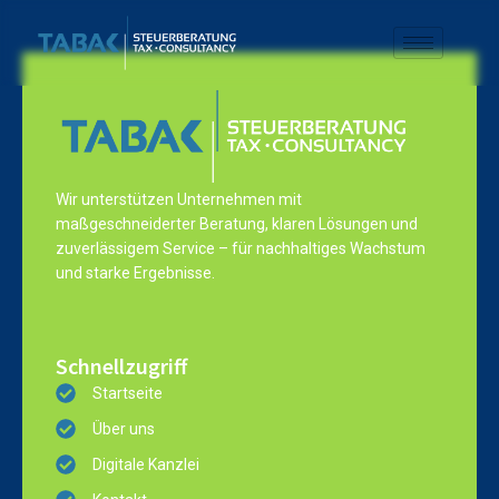
Wir unterstützen Unternehmen mit
maßgeschneiderter Beratung, klaren Lösungen und
zuverlässigem Service – für nachhaltiges Wachstum
und starke Ergebnisse.
Schnellzugriff
Startseite
Über uns
Digitale Kanzlei