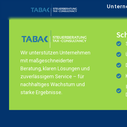
Untern
Sch
Wir unterstützen Unternehmen
mit maßgeschneiderter
Beratung, klaren Lösungen und
zuverlässigem Service – für
nachhaltiges Wachstum und
starke Ergebnisse.