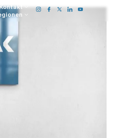
Kontakt
egionen