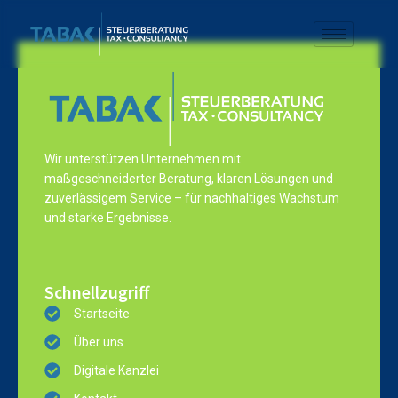
Wir unterstützen Unternehmen mit
maßgeschneiderter Beratung, klaren Lösungen und
zuverlässigem Service – für nachhaltiges Wachstum
und starke Ergebnisse.
Schnellzugriff
Startseite
Über uns
Digitale Kanzlei