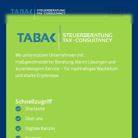
Wir unterstützen Unternehmen mit
maßgeschneiderter Beratung, klaren Lösungen und
zuverlässigem Service – für nachhaltiges Wachstum
und starke Ergebnisse.
Schnellzugriff
Startseite
Über uns
Digitale Kanzlei