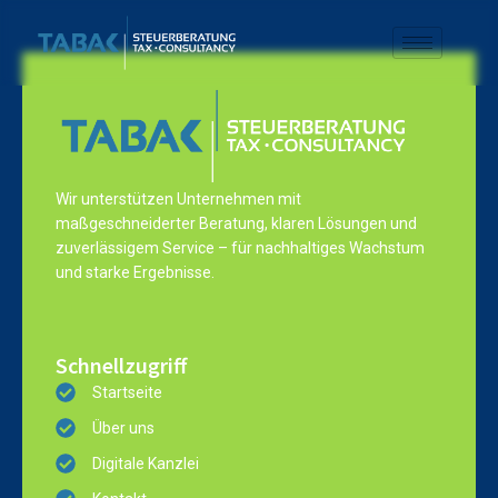
Wir unterstützen Unternehmen mit
maßgeschneiderter Beratung, klaren Lösungen und
zuverlässigem Service – für nachhaltiges Wachstum
und starke Ergebnisse.
Schnellzugriff
Startseite
Über uns
Digitale Kanzlei