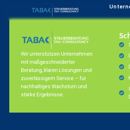
Untern
Sch
Wir unterstützen Unternehmen
mit maßgeschneiderter
Beratung, klaren Lösungen und
zuverlässigem Service – für
nachhaltiges Wachstum und
starke Ergebnisse.