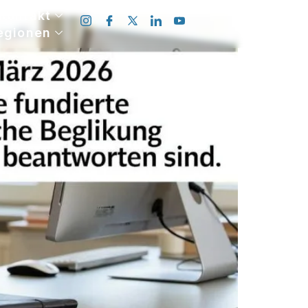
Kontakt
egionen