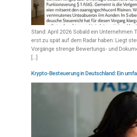
Stand: April 2026 Sobald ein Unternehmen Te
erst zu spät auf dem Radar haben: Liegt st
Vorgänge strenge Bewertungs- und Dokumen
[…]
Krypto-Besteuerung in Deutschland: Ein umf