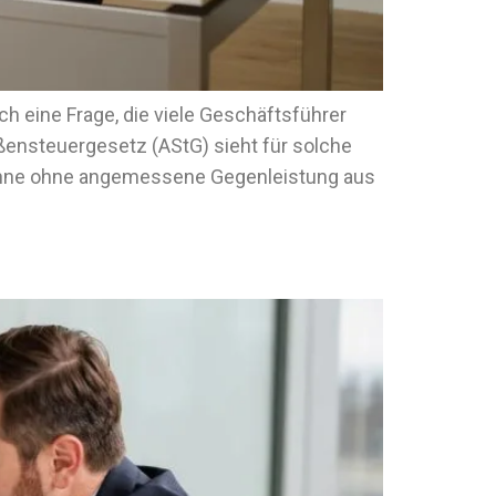
ch eine Frage, die viele Geschäftsführer
ßensteuergesetz (AStG) sieht für solche
ewinne ohne angemessene Gegenleistung aus