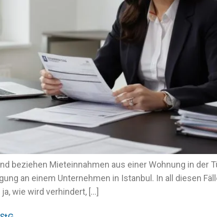
 und beziehen Mieteinnahmen aus einer Wohnung in der Tür
ligung an einem Unternehmen in Istanbul. In all diesen Fäl
, wie wird verhindert, […]
AStG