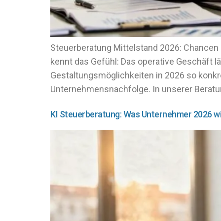
Steuerberatung Mittelstand 2026: Chancen 
kennt das Gefühl: Das operative Geschäft läu
Gestaltungsmöglichkeiten in 2026 so konkr
Unternehmensnachfolge. In unserer Beratun
KI Steuerberatung: Was Unternehmer 2026 wi