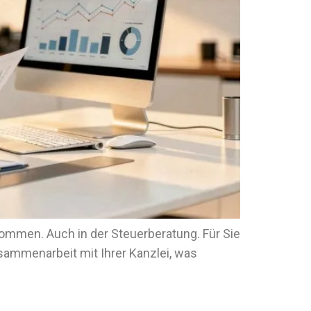
kommen. Auch in der Steuerberatung. Für Sie
usammenarbeit mit Ihrer Kanzlei, was