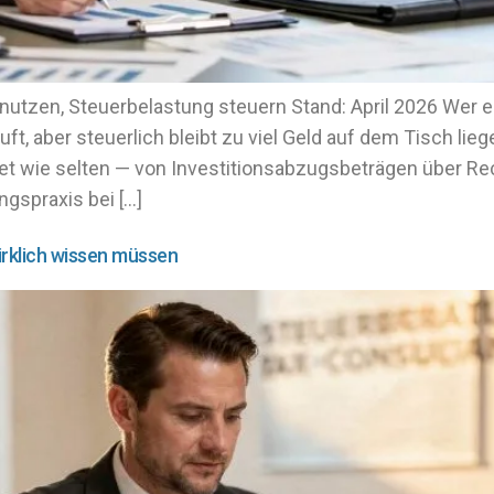
nutzen, Steuerbelastung steuern Stand: April 2026 Wer e
ft, aber steuerlich bleibt zu viel Geld auf dem Tisch lieg
et wie selten — von Investitionsabzugsbeträgen über Re
gspraxis bei […]
rklich wissen müssen