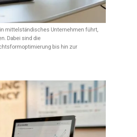
in mittelständisches Unternehmen führt,
en. Dabei sind die
chtsformoptimierung bis hin zur