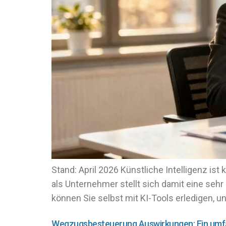
Stand: April 2026 Künstliche Intelligenz i
als Unternehmer stellt sich damit eine sehr
können Sie selbst mit KI-Tools erledigen, un
Wegzugsbesteuerung Auswirkungen: Ein umf