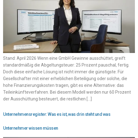
Stand: April 2026 Wenn eine GmbH Gewinne ausschüttet, greift
standardmäßig die Abgeltungsteuer: 25 Prozent pauschal, fertig.
Doch diese einfache Lösung ist nicht immer die günstigste. Für
Gesellschafter mit einer erheblichen Beteiligung oder solche, die
hohe Finanzierungskosten tragen, gibt es eine Alternative: das
Teileinkünfteverfahren. Bei diesem Modell werden nur 60 Prozent
der Ausschüttung besteuert, die restlichen […]
Unternehmensregister: Was es ist, was drin steht und was
Unternehmer wissen müssen