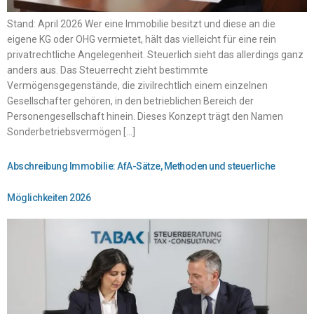
Stand: April 2026 Wer eine Immobilie besitzt und diese an die
eigene KG oder OHG vermietet, hält das vielleicht für eine rein
privatrechtliche Angelegenheit. Steuerlich sieht das allerdings ganz
anders aus. Das Steuerrecht zieht bestimmte
Vermögensgegenstände, die zivilrechtlich einem einzelnen
Gesellschafter gehören, in den betrieblichen Bereich der
Personengesellschaft hinein. Dieses Konzept trägt den Namen
Sonderbetriebsvermögen […]
Abschreibung Immobilie: AfA-Sätze, Methoden und steuerliche
Möglichkeiten 2026