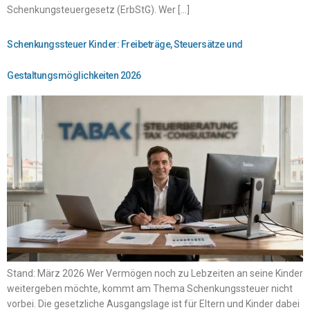
Schenkungsteuergesetz (ErbStG). Wer […]
Schenkungssteuer Kinder: Freibeträge, Steuersätze und
Gestaltungsmöglichkeiten 2026
Stand: März 2026 Wer Vermögen noch zu Lebzeiten an seine Kinder
weitergeben möchte, kommt am Thema Schenkungssteuer nicht
vorbei. Die gesetzliche Ausgangslage ist für Eltern und Kinder dabei