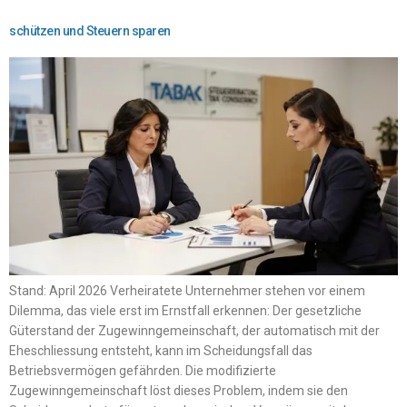
schützen und Steuern sparen
Stand: April 2026 Verheiratete Unternehmer stehen vor einem
Dilemma, das viele erst im Ernstfall erkennen: Der gesetzliche
Güterstand der Zugewinngemeinschaft, der automatisch mit der
Eheschliessung entsteht, kann im Scheidungsfall das
Betriebsvermögen gefährden. Die modifizierte
Zugewinngemeinschaft löst dieses Problem, indem sie den