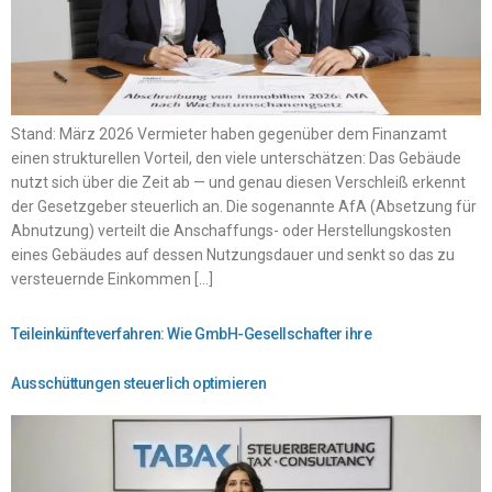
Stand: März 2026 Vermieter haben gegenüber dem Finanzamt
einen strukturellen Vorteil, den viele unterschätzen: Das Gebäude
nutzt sich über die Zeit ab — und genau diesen Verschleiß erkennt
der Gesetzgeber steuerlich an. Die sogenannte AfA (Absetzung für
Abnutzung) verteilt die Anschaffungs- oder Herstellungskosten
eines Gebäudes auf dessen Nutzungsdauer und senkt so das zu
versteuernde Einkommen […]
Teileinkünfteverfahren: Wie GmbH-Gesellschafter ihre
Ausschüttungen steuerlich optimieren