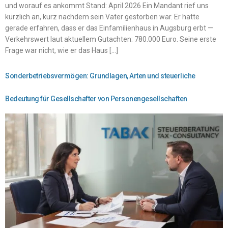
und worauf es ankommt Stand: April 2026 Ein Mandant rief uns
kürzlich an, kurz nachdem sein Vater gestorben war. Er hatte
gerade erfahren, dass er das Einfamilienhaus in Augsburg erbt —
Verkehrswert laut aktuellem Gutachten: 780.000 Euro. Seine erste
Frage war nicht, wie er das Haus […]
Sonderbetriebsvermögen: Grundlagen, Arten und steuerliche
Bedeutung für Gesellschafter von Personengesellschaften