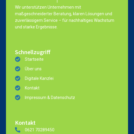
Wir unterstützen Unternehmen mit
maßgeschneiderter Beratung, klaren Lösungen und
zuverlässigem Service – für nachhaltiges Wachstum
und starke Ergebnisse.
Schnellzugriff
Startseite
Über uns
Digitale Kanzlei
Kontakt
Impressum & Datenschutz
Kontakt
0621 70289450