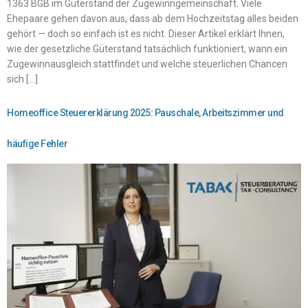
1363 BGB im Güterstand der Zugewinngemeinschaft. Viele
Ehepaare gehen davon aus, dass ab dem Hochzeitstag alles beiden
gehört — doch so einfach ist es nicht. Dieser Artikel erklärt Ihnen,
wie der gesetzliche Güterstand tatsächlich funktioniert, wann ein
Zugewinnausgleich stattfindet und welche steuerlichen Chancen
sich […]
Homeoffice Steuererklärung 2025: Pauschale, Arbeitszimmer und
häufige Fehler