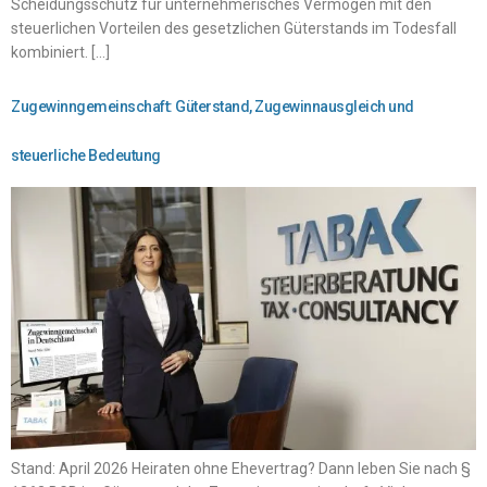
Scheidungsschutz für unternehmerisches Vermögen mit den
steuerlichen Vorteilen des gesetzlichen Güterstands im Todesfall
kombiniert. […]
Zugewinngemeinschaft: Güterstand, Zugewinnausgleich und
steuerliche Bedeutung
Stand: April 2026 Heiraten ohne Ehevertrag? Dann leben Sie nach §