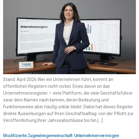
Stand: April 2026 Wer ein Unternehmen führt, kommt an
öffentlichen Registern nicht vorbei. Eines davon ist das
Unternehmensregister — eine Plattform, die viele Geschäftsführer
zwar dem Namen nach kennen, deren Bedeutung und
Funktionsweise aber häufig unklar bleibt. Dabei hat dieses Register
direkte Auswirkungen auf Ihren Geschäftsalltag: von der Pflicht zur
Veröffentlichung Ihrer Jahresabschlüsse bis hin […]
Modifizierte Zugewinngemeinschaft: Unternehmervermögen